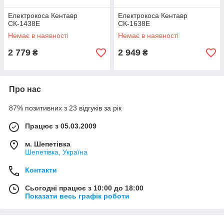
Електрокоса Кентавр
Електрокоса Кентавр
СК-1438Е
СК-1638Е
Немає в наявності
Немає в наявності
2 779
2 949
₴
₴
Про нас
87% позитивних з 23 відгуків за рік
Працює з 05.03.2009
м. Шепетівка
Шепетівка, Україна
Контакти
Сьогодні працює з 10:00 до 18:00
Показати весь графік роботи