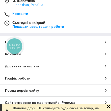
м. Шепетівка
Шепетівка, Україна
Контакти
Сьогодні вихідний
Показати весь графік роботи
Про нас
КНОПКА
ЗВ'ЯЗКУ
Контакти
Доставка та оплата
Графік роботи
Повна версія сайту
Сайт створено на маркетплейсі
Prom.ua
Шановні друзі, НЕ сплачуйте будь ласка за товар, не