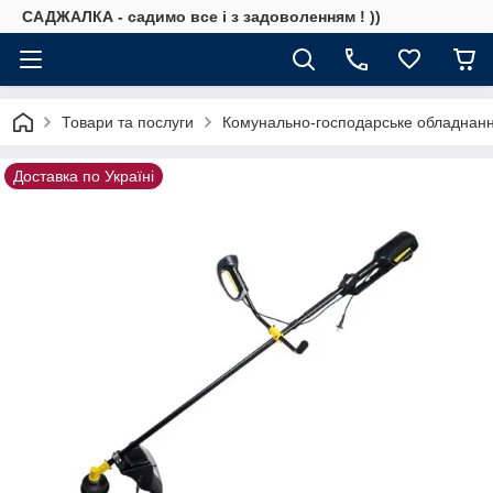
САДЖАЛКА - садимо все і з задоволенням ! ))
Товари та послуги
Комунально-господарське обладнан
Доставка по Україні