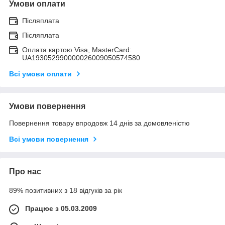
Умови оплати
Післяплата
Післяплата
Оплата картою Visa, MasterCard:
UA193052990000026009050574580
Всі умови оплати
Умови повернення
Повернення товару впродовж 14 днів за домовленістю
Всі умови повернення
Про нас
89% позитивних з 18 відгуків за рік
Працює з 05.03.2009