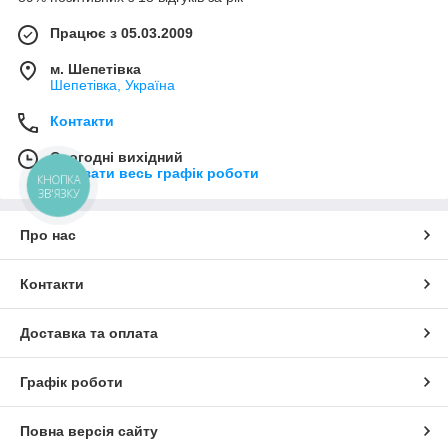
Працює з 05.03.2009
м. Шепетівка
Шепетівка, Україна
Контакти
Сьогодні вихідний
Показати весь графік роботи
КНОПКА
ЗВ'ЯЗКУ
Про нас
Контакти
Доставка та оплата
Графік роботи
Повна версія сайту