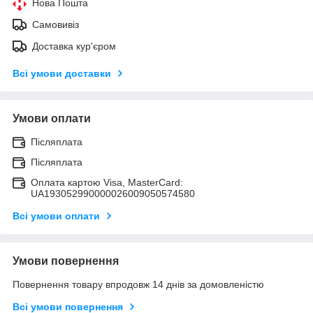
Нова Пошта
Самовивіз
Доставка кур'єром
Всі умови доставки
Умови оплати
Післяплата
Післяплата
Оплата картою Visa, MasterCard:
UA193052990000026009050574580
Всі умови оплати
Умови повернення
Повернення товару впродовж 14 днів за домовленістю
Всі умови повернення