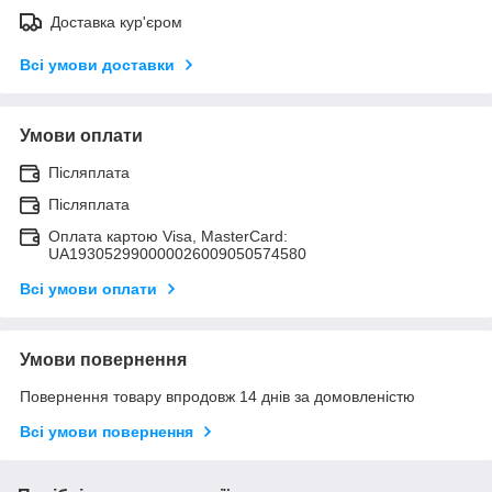
Доставка кур'єром
Всі умови доставки
Умови оплати
Післяплата
Післяплата
Оплата картою Visa, MasterCard:
UA193052990000026009050574580
Всі умови оплати
Умови повернення
Повернення товару впродовж 14 днів за домовленістю
Всі умови повернення