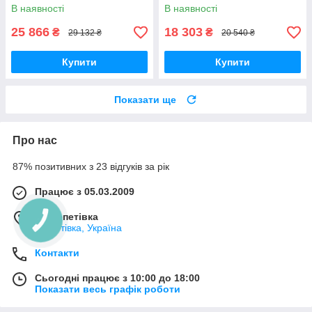
В наявності
В наявності
25 866
18 303
₴
₴
29 132 ₴
20 540 ₴
Купити
Купити
Показати ще
Про нас
87% позитивних з 23 відгуків за рік
Працює з 05.03.2009
м. Шепетівка
Шепетівка, Україна
Контакти
Сьогодні працює з 10:00 до 18:00
Показати весь графік роботи