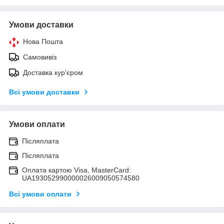
Умови доставки
Нова Пошта
Самовивіз
Доставка кур'єром
Всі умови доставки
Умови оплати
Післяплата
Післяплата
Оплата картою Visa, MasterCard:
UA193052990000026009050574580
Всі умови оплати