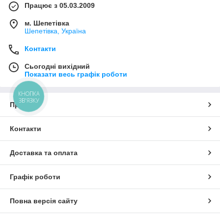
Працює з 05.03.2009
м. Шепетівка
Шепетівка, Україна
Контакти
Сьогодні вихідний
Показати весь графік роботи
КНОПКА
ЗВ'ЯЗКУ
Про нас
Контакти
Доставка та оплата
Графік роботи
Повна версія сайту