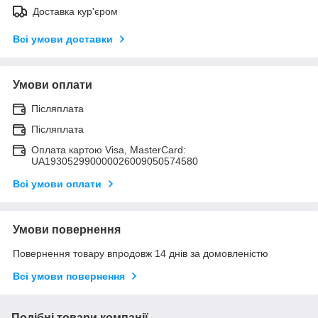
Доставка кур'єром
Всі умови доставки
Умови оплати
Післяплата
Післяплата
Оплата картою Visa, MasterCard:
UA193052990000026009050574580
Всі умови оплати
Умови повернення
Повернення товару впродовж 14 днів за домовленістю
Всі умови повернення
Подібні товари компанії