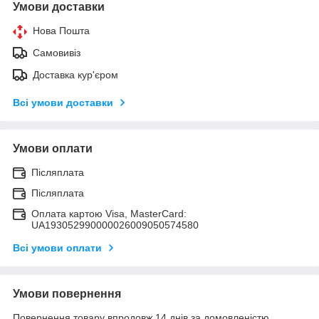
Умови доставки
Нова Пошта
Самовивіз
Доставка кур'єром
Всі умови доставки
Умови оплати
Післяплата
Післяплата
Оплата картою Visa, MasterCard:
UA193052990000026009050574580
Всі умови оплати
Умови повернення
Повернення товару впродовж 14 днів за домовленістю