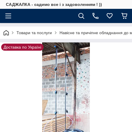
САДЖАЛКА - садимо все і з задоволенням ! ))
Товари та послуги
Навісне та причіпне обладнання до 
Доставка по Україні