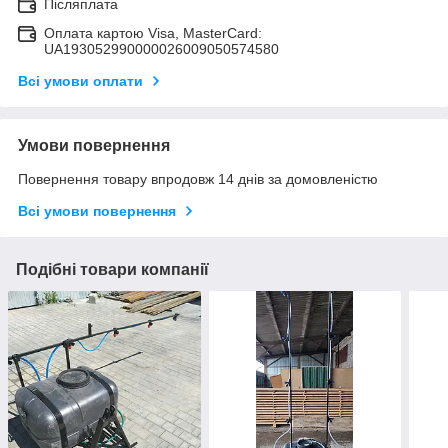
Післяплата
Оплата картою Visa, MasterCard:
UA193052990000026009050574580
Всі умови оплати
Умови повернення
Повернення товару впродовж 14 днів за домовленістю
Всі умови повернення
Подібні товари компанії