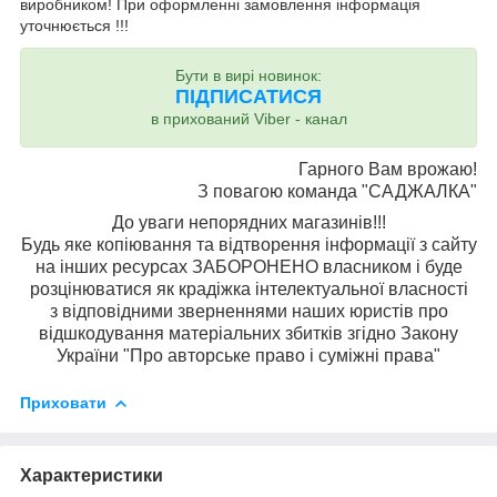
виробником! При оформленні замовлення інформація
уточнюється !!!
Бути в вирі новинок:
ПІДПИСАТИСЯ
в прихований Viber - канал
Гарного Вам врожаю!
З повагою команда "САДЖАЛКА"
До уваги непорядних магазинів!!!
Будь яке копіювання та відтворення інформації з сайту
на інших ресурсах ЗАБОРОНЕНО власником і буде
розцінюватися як крадіжка інтелектуальної власності
з відповідними зверненнями наших юристів про
відшкодування матеріальних збитків згідно Закону
України "Про авторське право і суміжні права"
Приховати
Характеристики