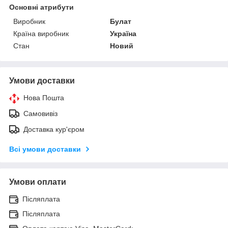
Основні атрибути
Виробник
Булат
Країна виробник
Україна
Стан
Новий
Умови доставки
Нова Пошта
Самовивіз
Доставка кур'єром
Всі умови доставки
Умови оплати
Післяплата
Післяплата