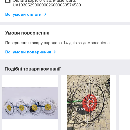
Оплата картою Visa, MasterCard:
UA193052990000026009050574580
Всі умови оплати
Умови повернення
Повернення товару впродовж 14 днів за домовленістю
Всі умови повернення
Подібні товари компанії