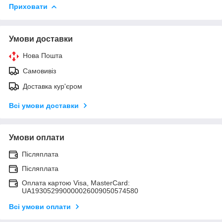
Приховати
Умови доставки
Нова Пошта
Самовивіз
Доставка кур'єром
Всі умови доставки
Умови оплати
Післяплата
Післяплата
Оплата картою Visa, MasterCard:
UA193052990000026009050574580
Всі умови оплати