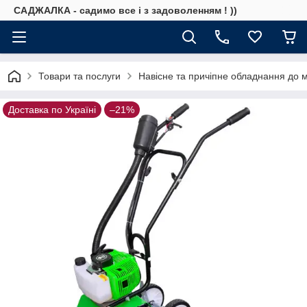
САДЖАЛКА - садимо все і з задоволенням ! ))
Товари та послуги
Навісне та причіпне обладнання до 
Доставка по Україні
–21%