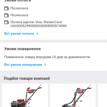
Умови оплати
Післяплата
Післяплата
Оплата картою Visa, MasterCard:
UA193052990000026009050574580
Всі умови оплати
Умови повернення
Повернення товару впродовж 14 днів за домовленістю
Всі умови повернення
Подібні товари компанії