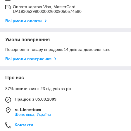
Оплата картою Visa, MasterCard:
UA193052990000026009050574580
Всі умови оплати
Умови повернення
Повернення товару впродовж 14 днів за домовленістю
Всі умови повернення
Про нас
87% позитивних з 23 відгуків за рік
Працює з 05.03.2009
м. Шепетівка
Шепетівка, Україна
Контакти