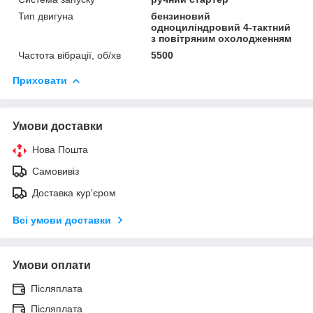
Тип двигуна
бензиновий
одноциліндровий 4-тактний
з повітряним охолодженням
Частота вібрації, об/хв
5500
Приховати
Умови доставки
Нова Пошта
Самовивіз
Доставка кур'єром
Всі умови доставки
Умови оплати
Післяплата
Післяплата