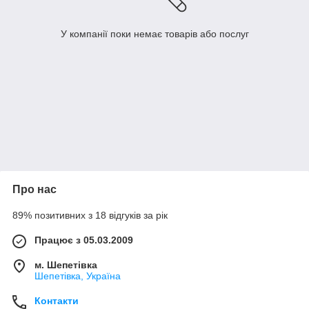
У компанії поки немає товарів або послуг
Про нас
89% позитивних з 18 відгуків за рік
Працює з 05.03.2009
м. Шепетівка
Шепетівка, Україна
Контакти