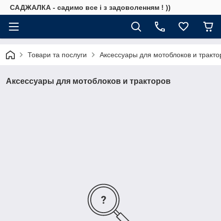
САДЖАЛКА - садимо все і з задоволенням ! ))
Товари та послуги
Аксессуары для мотоблоков и тракто
Аксессуары для мотоблоков и тракторов