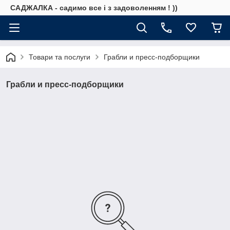
САДЖАЛКА - садимо все і з задоволенням ! ))
Товари та послуги
Грабли и пресс-подборщики
Грабли и пресс-подборщики