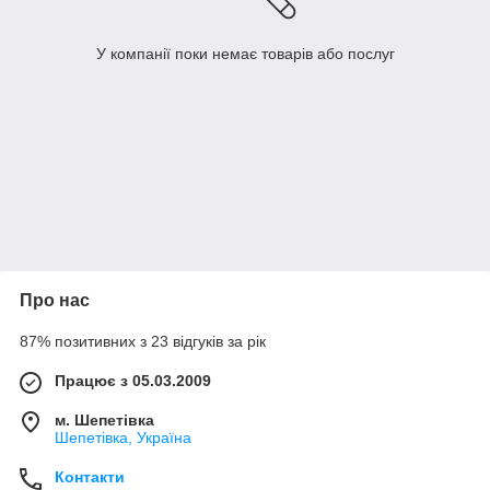
У компанії поки немає товарів або послуг
Про нас
87% позитивних з 23 відгуків за рік
Працює з 05.03.2009
м. Шепетівка
Шепетівка, Україна
Контакти