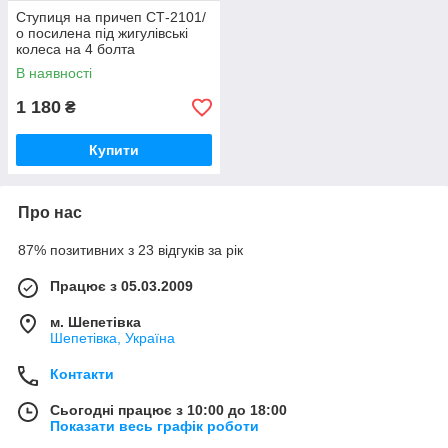
Ступиця на причеп СТ-2101/
о посилена під жигулівські
колеса на 4 болта
В наявності
1 180
₴
Купити
Про нас
87% позитивних з 23 відгуків за рік
Працює з 05.03.2009
м. Шепетівка
Шепетівка, Україна
Контакти
Сьогодні працює з 10:00 до 18:00
Показати весь графік роботи