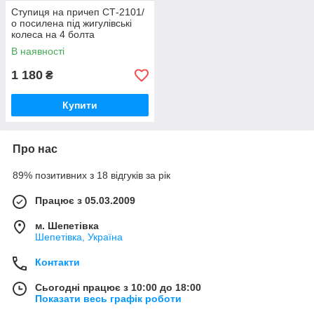
Ступиця на причеп СТ-2101/
о посилена під жигулівські
колеса на 4 болта
В наявності
1 180
₴
Купити
Про нас
89% позитивних з 18 відгуків за рік
Працює з 05.03.2009
м. Шепетівка
Шепетівка, Україна
Контакти
Сьогодні працює з 10:00 до 18:00
Показати весь графік роботи